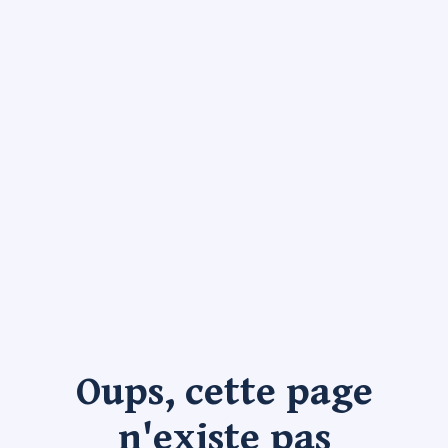
Oups, cette page
n'existe pas