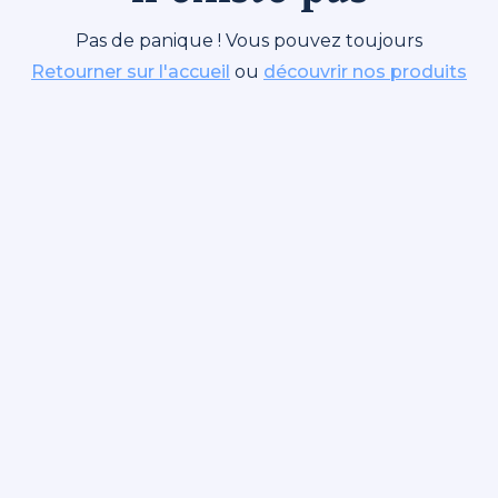
Pas de panique ! Vous pouvez toujours
Retourner sur l'accueil
ou
découvrir nos produits